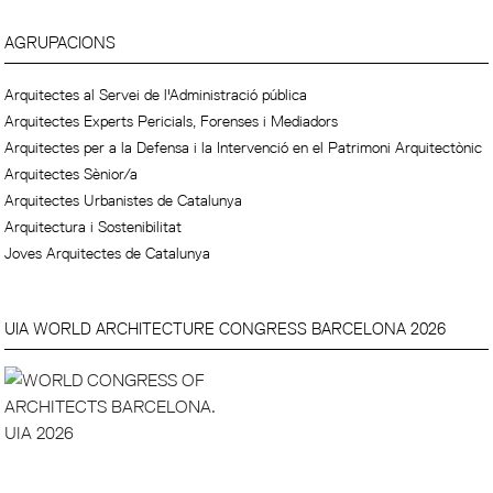
AGRUPACIONS
Arquitectes al Servei de l'Administració pública
Arquitectes Experts Pericials, Forenses i Mediadors
Arquitectes per a la Defensa i la Intervenció en el Patrimoni Arquitectònic
Arquitectes Sènior/a
Arquitectes Urbanistes de Catalunya
Arquitectura i Sostenibilitat
Joves Arquitectes de Catalunya
UIA WORLD ARCHITECTURE CONGRESS BARCELONA 2026