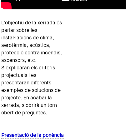
L'objectiu de la xerrada és
parlar sobre les
instal·lacions de clima,
aerotèrmia, acústica,
protecció contra incendis,
ascensors, etc.
S'explicaran els criteris
projectuals i es
presentaran diferents
exemples de solucions de
projecte. En acabar la
xerrada, s'obrirà un torn
obert de preguntes.
Presentació de la ponència