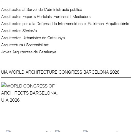
Arquitectes al Servei de l'Administració pública
Arquitectes Experts Pericials, Forenses i Mediadors
Arquitectes per a la Defensa i la Intervenció en el Patrimoni Arquitectònic
Arquitectes Sènior/a
Arquitectes Urbanistes de Catalunya
Arquitectura i Sostenibilitat
Joves Arquitectes de Catalunya
UIA WORLD ARCHITECTURE CONGRESS BARCELONA 2026