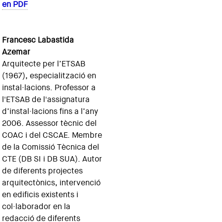
en PDF
Francesc Labastida
Azemar
Arquitecte per l’ETSAB
(1967), especialització en
instal·lacions. Professor a
l'ETSAB de l'assignatura
d’instal·lacions fins a l’any
2006. Assessor tècnic del
COAC i del CSCAE. Membre
de la Comissió Tècnica del
CTE (DB SI i DB SUA). Autor
de diferents projectes
arquitectònics, intervenció
en edificis existents i
col·laborador en la
redacció de diferents