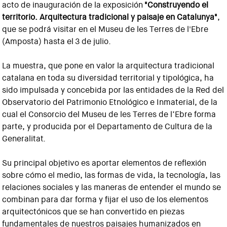
acto de inauguración de la exposición
"Construyendo el
territorio. Arquitectura tradicional y paisaje en Catalunya"
,
que se podrá visitar en el Museu de les Terres de l'Ebre
(Amposta) hasta el 3 de julio.
La muestra, que pone en valor la arquitectura tradicional
catalana en toda su diversidad territorial y tipológica, ha
sido impulsada y concebida por las entidades de la Red del
Observatorio del Patrimonio Etnológico e Inmaterial, de la
cual el Consorcio del Museu de les Terres de l’Ebre forma
parte, y producida por el Departamento de Cultura de la
Generalitat.
Su principal objetivo es aportar elementos de reflexión
sobre cómo el medio, las formas de vida, la tecnología, las
relaciones sociales y las maneras de entender el mundo se
combinan para dar forma y fijar el uso de los elementos
arquitectónicos que se han convertido en piezas
fundamentales de nuestros paisajes humanizados en