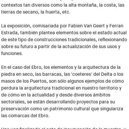
contextos tan diversos como la alta montaña, la costa, las
tierras de secano, la huerta, etc.
La exposición, comisariada por Fabien Van Geert y Ferran
Estrada, también plantea elementos sobre el estado actual
de este tipo de construcciones tradicionales, reflexionando
sobre su futuro a partir de la actualización de sus usos y
funciones.
En el caso del Ebro, los elementos y la arquitectura de la
piedra en seco, las barracas, las 'coeteres' del Delta o los
masos de los Puertos, son sólo algunos ejemplos de cómo
perdura la arquitectura tradicional en nuestro territorio y
de cómo en la actualidad y desde diversos ámbitos
sectoriales, se están desarrollando proyectos para su
preservación como un patrimonio cultural que singulariza
las comarcas del Ebro.