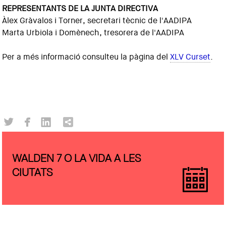
REPRESENTANTS DE LA JUNTA DIRECTIVA
Àlex Gràvalos i Torner, secretari tècnic de l'AADIPA
Marta Urbiola i Domènech, tresorera de l'AADIPA
Per a més informació consulteu la pàgina del
XLV Curset
.
WALDEN 7 O LA VIDA A LES
CIUTATS