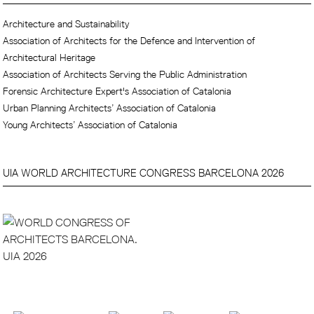
Architecture and Sustainability
Association of Architects for the Defence and Intervention of
Architectural Heritage
Association of Architects Serving the Public Administration
Forensic Architecture Expert's Association of Catalonia
Urban Planning Architects’ Association of Catalonia
Young Architects’ Association of Catalonia
UIA WORLD ARCHITECTURE CONGRESS BARCELONA 2026