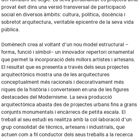
provat èxit dins una versió transversal de participació
social en diversos àmbits: cultura, política, docència i
sobretot arquitectura, veritable epicentre de la seva vida
pública.
Domènech crea al voltant d’un nou model estructural –
forma, funció i símbol– un innovador repertori ornamental
que permet la incorporació dels millors artistes i artesans.
El resultat que es presenta a través dels seus projectes
arquitectònics mostra una de les arquitectures
conceptualment més racionals i decorativament més
riques de la història i converteixen en una de les figures
destacades del Modernisme. La seva producció
arquitectònica abasta des de projectes urbans fins a grans
conjunts monumentals i encàrrecs de petita escala. El
treball al seu estudi es realitza amb la col·laboració d’un
grup consolidat de tècnics, artesans i industrials, que
actuen com a fil conductor dels seus treballs a la recerca