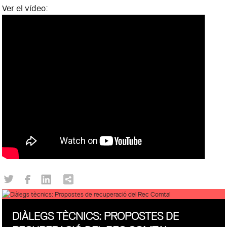
Ver el vídeo:
DIÀLEGS TÈCNICS: PROPOSTES DE