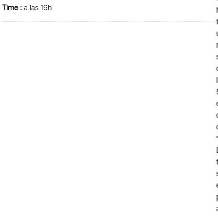
Time :
a las 19h