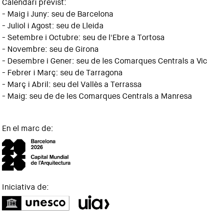
Calendari previst:
- Maig i Juny: seu de Barcelona
- Juliol i Agost: seu de Lleida
- Setembre i Octubre: seu de l'Ebre a Tortosa
- Novembre: seu de Girona
- Desembre i Gener: seu de les Comarques Centrals a Vic
- Febrer i Març: seu de Tarragona
- Març i Abril: seu del Vallès a Terrassa
- Maig: seu de de les Comarques Centrals a Manresa
En el marc de:
Iniciativa de: