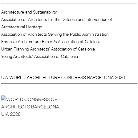
Architecture and Sustainability
Association of Architects for the Defence and Intervention of
Architectural Heritage
Association of Architects Serving the Public Administration
Forensic Architecture Expert's Association of Catalonia
Urban Planning Architects’ Association of Catalonia
Young Architects’ Association of Catalonia
UIA WORLD ARCHITECTURE CONGRESS BARCELONA 2026