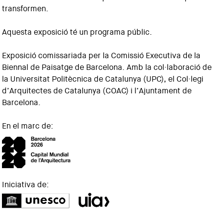
transformen.
Aquesta exposició té un programa públic.
Exposició comissariada per la Comissió Executiva de la
Biennal de Paisatge de Barcelona. Amb la col·laboració de
la Universitat Politècnica de Catalunya (UPC), el Col·legi
d’Arquitectes de Catalunya (COAC) i l’Ajuntament de
Barcelona.
En el marc de:
Iniciativa de: