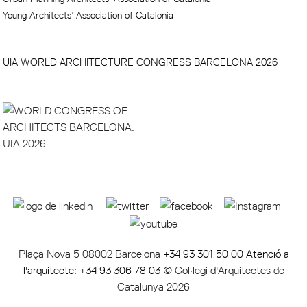
Young Architects’ Association of Catalonia
UIA WORLD ARCHITECTURE CONGRESS BARCELONA 2026
Plaça Nova 5 08002 Barcelona
+34 93 301 50 00 Atenció a
l'arquitecte: +34 93 306 78 03
© Col·legi d'Arquitectes de
Catalunya 2026