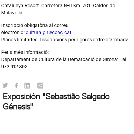
Catalunya Resort. Carretera N-II Km. 701. Caldes de
Malavella
Inscripció obligatòria al correu
electrònic:
cultura.gir@coac.cat
.
Places limitades. Inscripcions per rigorós ordre d'arribada.
Per a més informació:
Departament de Cultura de la Demarcació de Girona: Tel.
972 412 892
Exposición "Sebastião Salgado
Génesis"