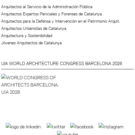
Arquitectos al Servicio de la Administración Pública
Arquitectos Expertos Periciales y Forenses de Catalunya
Arquitectos para la Defensa y Intervención en el Patrimonio Arquit.
Arquitectos Urbanistas de Catalunya
Arquitectura y Sostenibilidad
Jóvenes Arquitectos de Catalunya
UIA WORLD ARCHITECTURE CONGRESS BARCELONA 2026