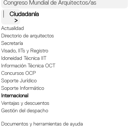
Congreso Mundial de Arquitectos/as
Ciudadanía
Actualidad
Directorio de arquitectos
Secretaría
Visado, IITs y Registro
Idoneidad Técnica IIT
Información Técnica OCT
Concursos OCP
Soporte Jurídico
Soporte Informático
Internacional
Ventajas y descuentos
Gestión del despacho
Documentos y herramientas de ayuda