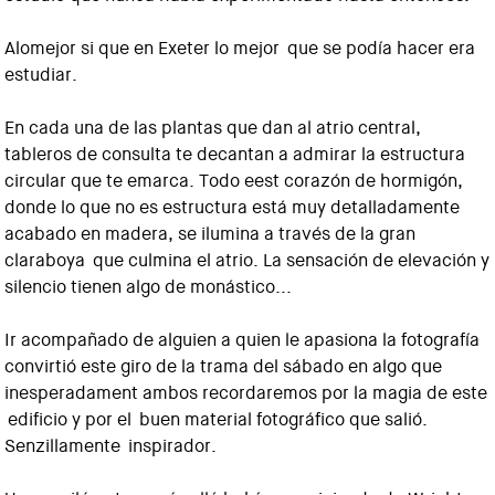
Alomejor si que en Exeter lo mejor que se podía hacer era
estudiar.
En cada una de las plantas que dan al atrio central,
tableros de consulta te decantan a admirar la estructura
circular que te emarca. Todo eest corazón de hormigón,
donde lo que no es estructura está muy detalladamente
acabado en madera, se ilumina a través de la gran
claraboya que culmina el atrio. La sensación de elevación y
silencio tienen algo de monástico...
Ir acompañado de alguien a quien le apasiona la fotografía
convirtió este giro de la trama del sábado en algo que
inesperadament ambos recordaremos por la magia de este
edificio y por el buen material fotográfico que salió.
Senzillamente inspirador.