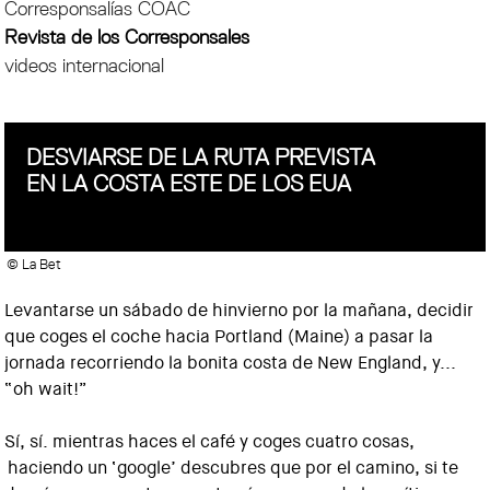
Corresponsalías COAC
Revista de los Corresponsales
videos internacional
DESVIARSE DE LA RUTA PREVISTA
EN LA COSTA ESTE DE LOS EUA
© La Bet
Levantarse un sábado de hinvierno por la mañana, decidir
que coges el coche hacia Portland (Maine) a pasar la
jornada recorriendo la bonita costa de New England, y...
“oh wait!”
Sí, sí. mientras haces el café y coges cuatro cosas,
haciendo un ‘google’ descubres que por el camino, si te