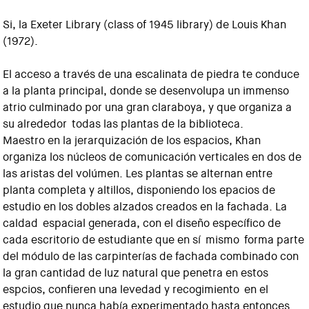
Si, la Exeter Library (class of 1945 library) de Louis Khan
(1972).
El acceso a través de una escalinata de piedra te conduce
a la planta principal, donde se desenvolupa un immenso
atrio culminado por una gran claraboya, y que organiza a
su alrededor todas las plantas de la biblioteca.
Maestro en la jerarquización de los espacios, Khan
organiza los núcleos de comunicación verticales en dos de
las aristas del volúmen. Les plantas se alternan entre
planta completa y altillos, disponiendo los epacios de
estudio en los dobles alzados creados en la fachada. La
caldad espacial generada, con el diseño específico de
cada escritorio de estudiante que en sí mismo forma parte
del módulo de las carpinterías de fachada combinado con
la gran cantidad de luz natural que penetra en estos
espcios, confieren una levedad y recogimiento en el
estudio que nunca había experimentado hasta entonces.