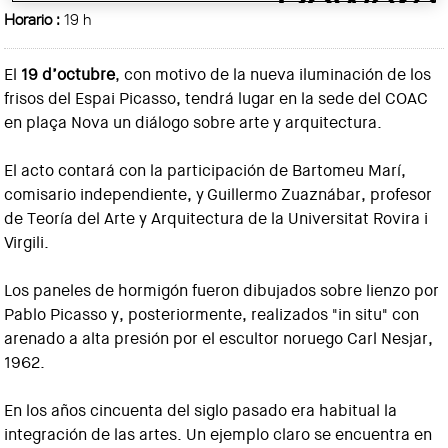
Horario :
19 h
El
19 d’octubre
, con motivo de la nueva iluminación de los
frisos del Espai Picasso, tendrá lugar en la sede del COAC
en plaça Nova un diálogo sobre arte y arquitectura.
El acto contará con la participación de Bartomeu Marí,
comisario independiente, y Guillermo Zuaznábar, profesor
de Teoría del Arte y Arquitectura de la Universitat Rovira i
Virgili.
Los paneles de hormigón fueron dibujados sobre lienzo por
Pablo Picasso y, posteriormente, realizados "in situ" con
arenado a alta presión por el escultor noruego Carl Nesjar,
1962.
En los años cincuenta del siglo pasado era habitual la
integración de las artes. Un ejemplo claro se encuentra en