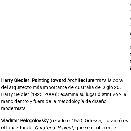
Harry Siedler. Painting toward Architecture
traza la obra
del arquitecto más importante de Australia del siglo 20,
Harry Seidler (1923-2006); examina su lugar distintivo y la
mano dentro y fuera de la metodología de diseño
modernista.
Vladimir Belogolovsky
(nacido el 1970, Odessa, Ucraïna) es
el fundador del
Curatorial Project
, que se centra en la