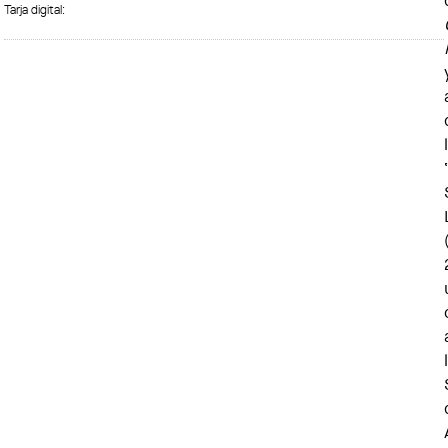
Tarja digital: