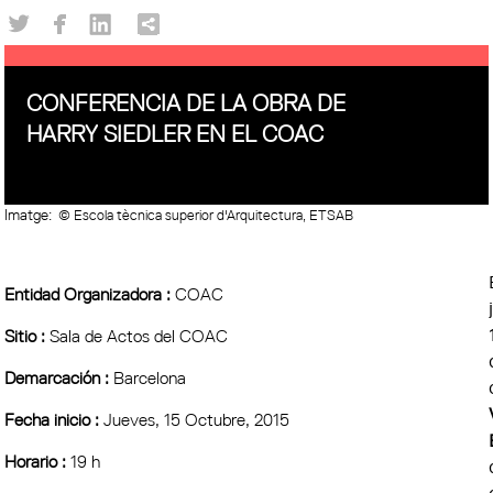
CONFERENCIA DE LA OBRA DE
HARRY SIEDLER EN EL COAC
Imatge:
© Escola tècnica superior d'Arquitectura, ETSAB
Entidad Organizadora :
COAC
Sitio :
Sala de Actos del COAC
Demarcación :
Barcelona
Fecha inicio :
Jueves, 15 Octubre, 2015
Horario :
19 h