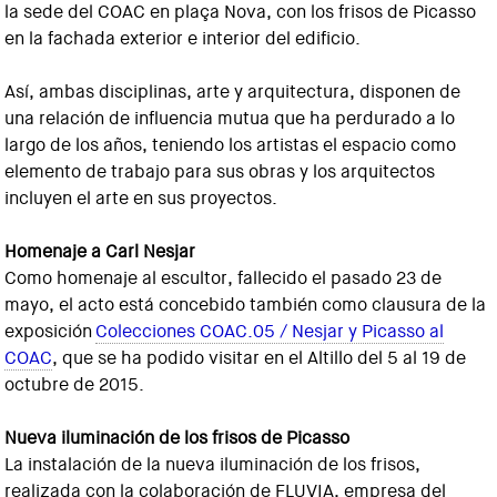
la sede del COAC en plaça Nova, con los frisos de Picasso
en la fachada exterior e interior del edificio.
Así, ambas disciplinas, arte y arquitectura, disponen de
una relación de influencia mutua que ha perdurado a lo
largo de los años, teniendo los artistas el espacio como
elemento de trabajo para sus obras y los arquitectos
incluyen el arte en sus proyectos.
Homenaje a Carl Nesjar
Como homenaje al escultor, fallecido el pasado 23 de
mayo, el acto está concebido también como clausura de la
exposición
Colecciones COAC.05 / Nesjar y Picasso al
COAC
, que se ha podido visitar en el Altillo del 5 al 19 de
octubre de 2015.
Nueva iluminación de los frisos de Picasso
La instalación de la nueva iluminación de los frisos,
realizada con la colaboración de FLUVIA, empresa del