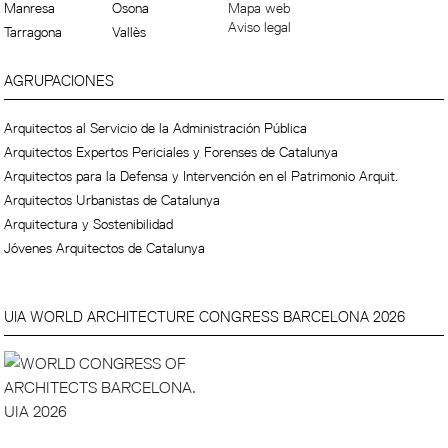
Manresa
Osona
Mapa web
Aviso legal
Tarragona
Vallès
AGRUPACIONES
Arquitectos al Servicio de la Administración Pública
Arquitectos Expertos Periciales y Forenses de Catalunya
Arquitectos para la Defensa y Intervención en el Patrimonio Arquit.
Arquitectos Urbanistas de Catalunya
Arquitectura y Sostenibilidad
Jóvenes Arquitectos de Catalunya
UIA WORLD ARCHITECTURE CONGRESS BARCELONA 2026