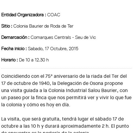
Entidad Organizadora :
COAC
Sitio :
Colonia Baurier de Roda de Ter
Demarcación :
Comarques Centrals - Seu de Vic
Fecha inicio :
Sabado, 17 Octubre, 2015
Horario :
De 10 a 12.30 h
Coincidiendo con el 75º aniversario de la riada del Ter del
17 de octubre de 1940, la Delegación de Osona propone
una visita guiada a la Colonia Industrial Salou Baurier, con
un paseo por la finca que nos permitirá ver y vivir lo que fue
la colonia y cómo es hoy en día.
La visita, que será gratuita, tendrá lugar el sábado 17 de
octubre a las 10 h y durará aproximadamente 2 h. El punto