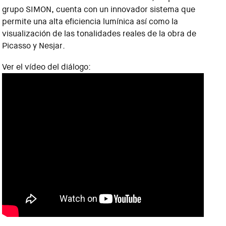
grupo SIMON, cuenta con un innovador sistema que
permite una alta eficiencia lumínica así como la
visualización de las tonalidades reales de la obra de
Picasso y Nesjar.
Ver el vídeo del diálogo: