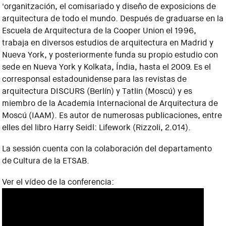
'organitzación, el comisariado y diseño de exposicions de
arquitectura de todo el mundo. Después de graduarse en la
Escuela de Arquitectura de la Cooper Union el 1996,
trabaja en diversos estudios de arquitectura en Madrid y
Nueva York, y posteriormente funda su propio estudio con
sede en Nueva York y Kolkata, Índia, hasta el 2009. Es el
corresponsal estadounidense para las revistas de
arquitectura DISCURS (Berlín) y Tatlin (Moscú) y es
miembro de la Academia Internacional de Arquitectura de
Moscú (IAAM). Es autor de numerosas publicaciones, entre
elles del libro Harry Seidl: Lifework (Rizzoli, 2.014).
La sessión cuenta con la colaboración del departamento
de Cultura de la ETSAB.
Ver el vídeo de la conferencia: