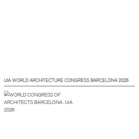
UIA WORLD ARCHITECTURE CONGRESS BARCELONA 2026