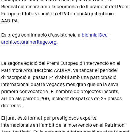
Biennal culminarà amb la cerimònia de lliurament del Premi
Europeu d’Intervenció en el Patrimoni Arquitectònic
AADIPA.
Es prega confirmació d'assistència a
biennial@eu-
architecturalheritage.org.
La segona edició del Premi Europeu d’Intervenció en el
Patrimoni Arquitectònic AADIPA, va tancar el període
d'inscripció el passat 24 d'abril amb una participació
internacional quatre vegades més gran que en la seva
primera convocatòria. El nombre de projectes inscrits,
arriba als gairebé 200, incloent despatxos de 25 països
diferents.
El jurat està format per prestigiosos experts
internacionals en l’àmbit de la intervenció en el Patrimoni