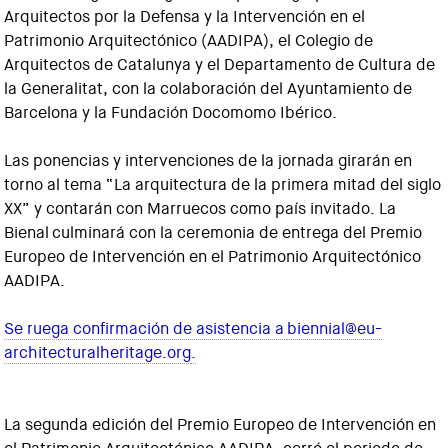
Arquitectos por la Defensa y la Intervención en el
Patrimonio Arquitectónico (AADIPA), el Colegio de
Arquitectos de Catalunya y el Departamento de Cultura de
la Generalitat, con la colaboración del Ayuntamiento de
Barcelona y la Fundación Docomomo Ibérico.
Las ponencias y intervenciones de la jornada girarán en
torno al tema “La arquitectura de la primera mitad del siglo
XX” y contarán con Marruecos como país invitado. La
Bienal culminará con la ceremonia de entrega del Premio
Europeo de Intervención en el Patrimonio Arquitectónico
AADIPA.
Se ruega confirmación de asistencia a
biennial@eu-
architecturalheritage.org
.
La segunda edición del Premio Europeo de Intervención en