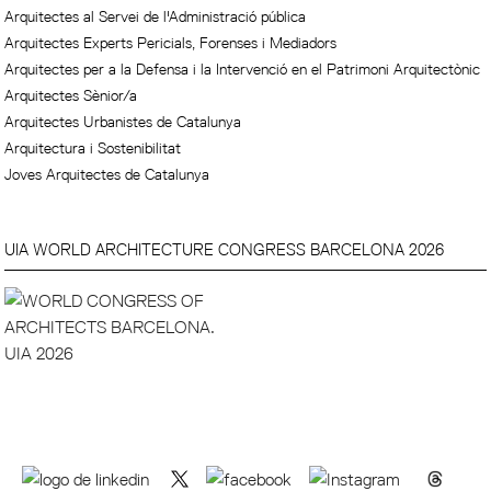
Arquitectes al Servei de l'Administració pública
Arquitectes Experts Pericials, Forenses i Mediadors
Arquitectes per a la Defensa i la Intervenció en el Patrimoni Arquitectònic
Arquitectes Sènior/a
Arquitectes Urbanistes de Catalunya
Arquitectura i Sostenibilitat
Joves Arquitectes de Catalunya
UIA WORLD ARCHITECTURE CONGRESS BARCELONA 2026