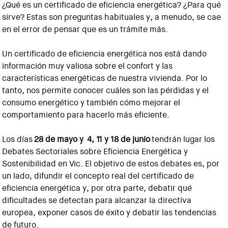
¿Qué es un certificado de eficiencia energética? ¿Para qué
sirve? Estas son preguntas habituales y, a menudo, se cae
en el error de pensar que es un trámite más.
Un certificado de eficiencia energética nos está dando
información muy valiosa sobre el confort y las
características energéticas de nuestra vivienda. Por lo
tanto, nos permite conocer cuáles son las pérdidas y el
consumo energético y también cómo mejorar el
comportamiento para hacerlo más eficiente.
Los días
28 de mayo y 4, 11 y 18 de junio
tendrán lugar los
Debates Sectoriales sobre Eficiencia Energética y
Sostenibilidad en Vic. El objetivo de estos debates es, por
un lado, difundir el concepto real del certificado de
eficiencia energética y, por otra parte, debatir qué
dificultades se detectan para alcanzar la directiva
europea, exponer casos de éxito y debatir las tendencias
de futuro.