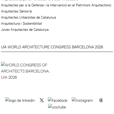
Arquitectes per a la Defensa i la Intervenció en el Patrimoni Arquitectònic
Arquitectes Sènior/a
Arquitectes Urbanistes de Catalunya
Arquitectura i Sostenibilitat
Joves Arquitectes de Catalunya
UIA WORLD ARCHITECTURE CONGRESS BARCELONA 2026