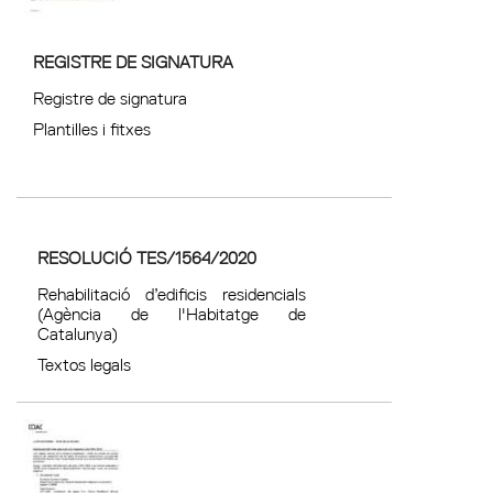
REGISTRE DE SIGNATURA
Registre de signatura
Plantilles i fitxes
RESOLUCIÓ TES/1564/2020
Rehabilitació d’edificis residencials
(Agència de l'Habitatge de
Catalunya)
Textos legals