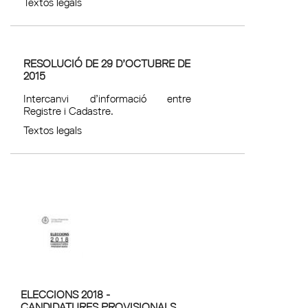
Textos legals
RESOLUCIÓ DE 29 D’OCTUBRE DE
2015
Intercanvi d’informació entre
Registre i Cadastre.
Textos legals
ELECCIONS 2018 -
CANDIDATURES PROVISIONALS