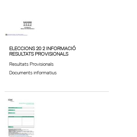
ELECCIONS 20 2 INFORMACIÓ
RESULTATS PROVISIONALS
Resultats Provisionals
Documents informatius