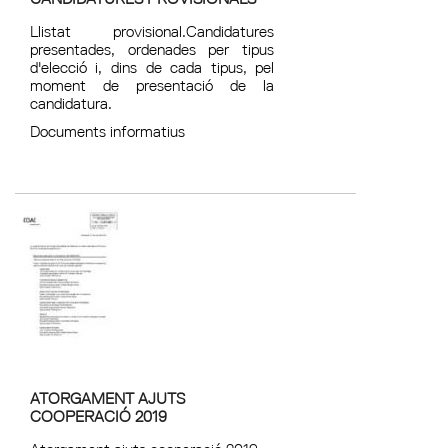
Llistat provisional.Candidatures
presentades, ordenades per tipus
d'elecció i, dins de cada tipus, pel
moment de presentació de la
candidatura.
Documents informatius
ATORGAMENT AJUTS
COOPERACIÓ 2019