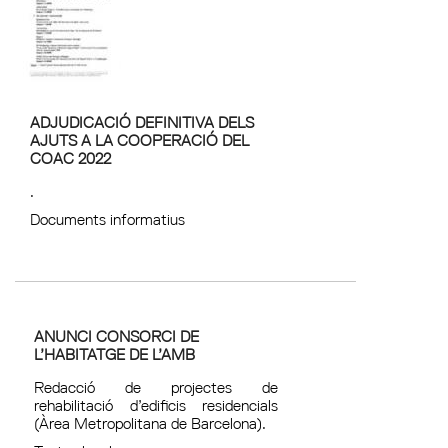
ADJUDICACIÓ DEFINITIVA DELS
AJUTS A LA COOPERACIÓ DEL
COAC 2022
.
Documents informatius
ANUNCI CONSORCI DE
L’HABITATGE DE L’AMB
Redacció de projectes de
rehabilitació d’edificis residencials
(Àrea Metropolitana de Barcelona).