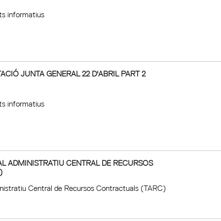
s informatius
ACIÓ JUNTA GENERAL 22 D'ABRIL PART 2
s informatius
L ADMINISTRATIU CENTRAL DE RECURSOS
)
inistratiu Central de Recursos Contractuals (TARC)