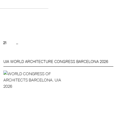
21
…
UIA WORLD ARCHITECTURE CONGRESS BARCELONA 2026