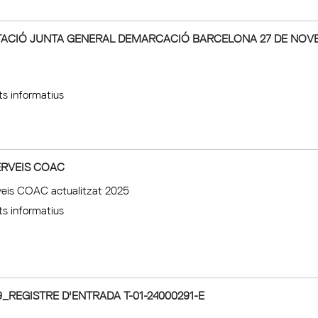
ACIÓ JUNTA GENERAL DEMARCACIÓ BARCELONA 27 DE NOV
s informatius
ERVEIS COAC
veis COAC actualitzat 2025
s informatius
9_REGISTRE D'ENTRADA T-01-24000291-E