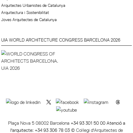
Arquitectes Urbanistes de Catalunya
Arquitectura i Sostenibilitat
Joves Arquitectes de Catalunya
UIA WORLD ARCHITECTURE CONGRESS BARCELONA 2026
Plaça Nova 5 08002 Barcelona
+34 93 301 50 00 Atenció a
l'arquitecte: +34 93 306 78 03
© Col·legi d'Arquitectes de