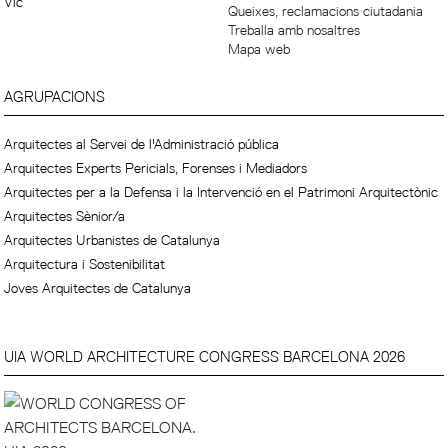
Vic
Queixes, reclamacions ciutadania
Treballa amb nosaltres
Mapa web
AGRUPACIONS
Arquitectes al Servei de l'Administració pública
Arquitectes Experts Pericials, Forenses i Mediadors
Arquitectes per a la Defensa i la Intervenció en el Patrimoni Arquitectònic
Arquitectes Sènior/a
Arquitectes Urbanistes de Catalunya
Arquitectura i Sostenibilitat
Joves Arquitectes de Catalunya
UIA WORLD ARCHITECTURE CONGRESS BARCELONA 2026