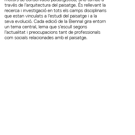
través de l’arquitectura del paisatge. És rellevant la
recerca i investigació en tots els camps disciplinaris
que estan vinculats a l’estudi del paisatge i a la
seva evolució. Cada edició de la Biennal gira entorn
un tema central, lema que s’escull segons
l’actualitat i preocupacions tant de professionals
com socials relacionades amb el paisatge.