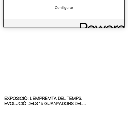
BIOCONSTRUCCIÓ
Configurar
EXPOSICIÓ: L'EMPREMTA DEL TEMPS.
EVOLUCIÓ DELS 15 GUANYADORS DEL...