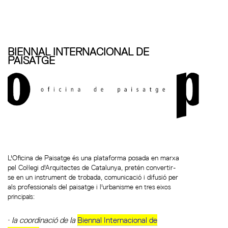
BIENNAL INTERNACIONAL DE
PAISATGE
L'Oficina de Paisatge és una plataforma posada en marxa
pel Col·legi d'Arquitectes de Catalunya, pretén convertir-
se en un instrument de trobada, comunicació i difusió per
als professionals del paisatge i l'urbanisme
en tres eixos
principals:
la coordinació de la
Biennal Internacional de
·