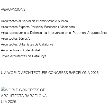
AGRUPACIONS
Arquitectes al Servei de l'Administració pública
Arquitectes Experts Pericials, Forenses i Mediadors
Arquitectes per a la Defensa i la Intervenció en el Patrimoni Arquitectònic
Arquitectes Sènior/a
Arquitectes Urbanistes de Catalunya
Arquitectura i Sostenibilitat
Joves Arquitectes de Catalunya
UIA WORLD ARCHITECTURE CONGRESS BARCELONA 2026