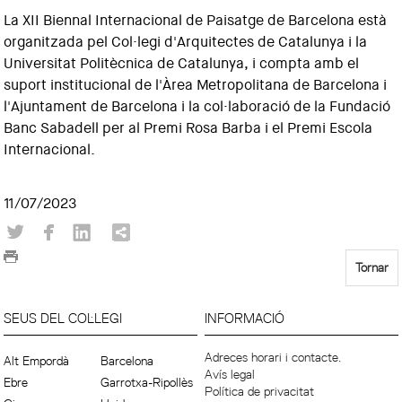
La XII Biennal Internacional de Paisatge de Barcelona està
organitzada pel Col·legi d'Arquitectes de Catalunya i la
Universitat Politècnica de Catalunya, i compta amb el
suport institucional de l'Àrea Metropolitana de Barcelona i
l'Ajuntament de Barcelona i la col·laboració de la Fundació
Banc Sabadell per al Premi Rosa Barba i el Premi Escola
Internacional.
11/07/2023
Tornar
SEUS DEL COL·LEGI
INFORMACIÓ
Adreces horari i contacte.
Alt Empordà
Barcelona
Avís legal
Ebre
Garrotxa-Ripollès
Política de privacitat