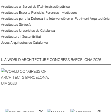
Arquitectes al Servei de l'Administració pública
Arquitectes Experts Pericials, Forenses i Mediadors
Arquitectes per a la Defensa i la Intervenció en el Patrimoni Arquitectònic
Arquitectes Sènior/a
Arquitectes Urbanistes de Catalunya
Arquitectura i Sostenibilitat
Joves Arquitectes de Catalunya
UIA WORLD ARCHITECTURE CONGRESS BARCELONA 2026