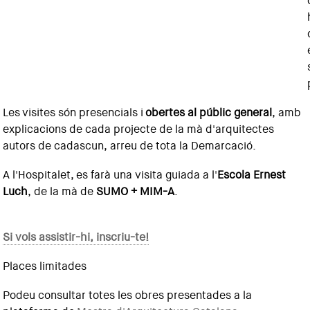
Les
visites són presencials i
obertes al públic general
, amb
explicacions de cada projecte de la mà d'arquitectes
autors de cadascun, arreu de tota la Demarcació.
A l'Hospitalet, es farà una visita guiada a l'
Escola Ernest
Luch
, de la mà de
SUMO + MIM-A
.
Si vols assistir-hi, inscriu-te!
Places limitades
Podeu consultar totes les obres presentades a la