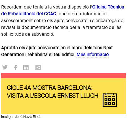
Recordem que teniu a la vostra disposició l'
Oficina Tècnica
de Rehabilitació del COAC
, que ofereix informació i
assessorament sobre els ajuts convocats, i s'encarrega de
revisar la documentació tècnica per a la tramitació de les
sol·licituds de subvenció.
Aprofita els ajuts convocats en el marc dels fons Next
Generation i rehabilita el teu edifici.​
Més informació
CICLE 4A MOSTRA BARCELONA:
VISITA A L'ESCOLA ERNEST LLUCH
Imatge:
José Hevia Blach