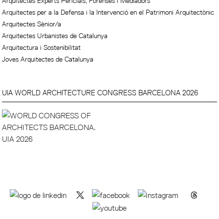
Arquitectes Experts Pericials, Forenses i Mediadors
Arquitectes per a la Defensa i la Intervenció en el Patrimoni Arquitectònic
Arquitectes Sènior/a
Arquitectes Urbanistes de Catalunya
Arquitectura i Sostenibilitat
Joves Arquitectes de Catalunya
UIA WORLD ARCHITECTURE CONGRESS BARCELONA 2026