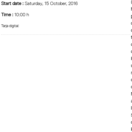
Start date :
Saturday, 15 October, 2016
Time :
10:00 h
Tarja digital: