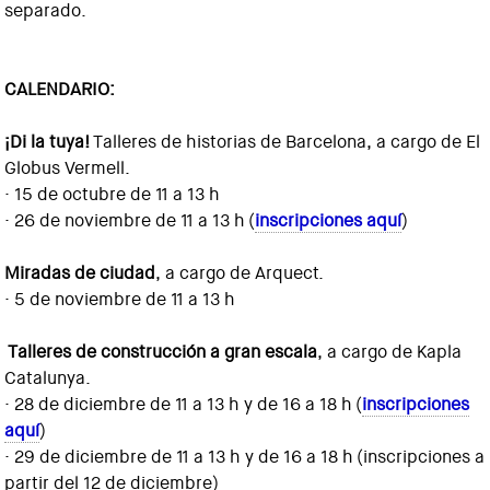
separado.
CALENDARIO:
¡Di la tuya!
Talleres de historias de Barcelona, a cargo de El
Globus Vermell.
· 15 de octubre de 11 a 13 h
· 26 de noviembre de 11 a 13 h (
inscripciones aquí
)
Miradas de ciudad
, a cargo de Arquect.
· 5 de noviembre de 11 a 13 h
Talleres de construcción a gran escala
, a cargo de Kapla
Catalunya.
· 28 de diciembre de 11 a 13 h y de 16 a 18 h (
inscripciones
aquí
)
· 29 de diciembre de 11 a 13 h y de 16 a 18 h (inscripciones a
partir del 12 de diciembre)