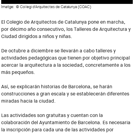
Imatge:
© Col·legi d'Arquitectes de Catalunya (COAC)
El Colegio de Arquitectos de Catalunya pone en marcha,
por décimo año consecutivo, los Talleres de Arquitectura y
Ciudad dirigidos a niños y niñas.
De octubre a diciembre se llevarán a cabo talleres y
actividades pedagógicas que tienen por objetivo principal
acercar la arquitectura a la sociedad, concretamente a los
más pequeños.
Así, se explicarán historias de Barcelona, se harán
construcciones a gran escala y se establecerán diferentes
miradas hacia la ciudad.
Las actividades son gratuitas y cuentan con la
colaboración del Ayuntamiento de Barcelona. Es necesaria
la inscripción para cada una de las actividades por