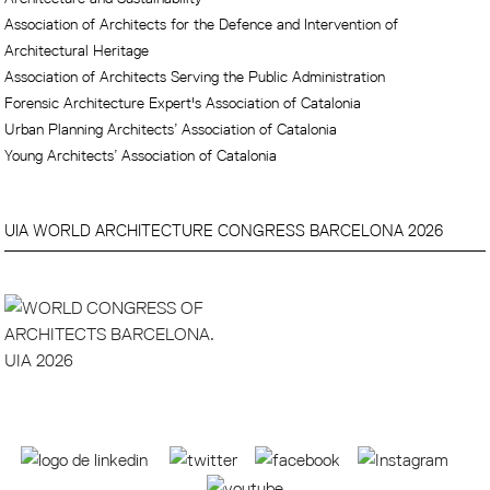
Association of Architects for the Defence and Intervention of
Architectural Heritage
Association of Architects Serving the Public Administration
Forensic Architecture Expert's Association of Catalonia
Urban Planning Architects’ Association of Catalonia
Young Architects’ Association of Catalonia
UIA WORLD ARCHITECTURE CONGRESS BARCELONA 2026