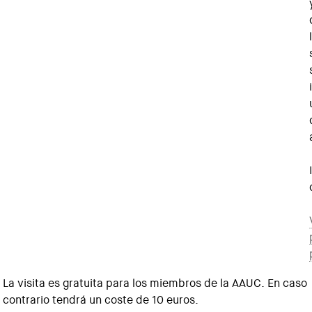
La visita es gratuita para los miembros de la AAUC. En caso
contrario tendrá un coste de 10 euros.