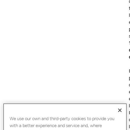
We use our own and third-party cookies to provide you
with a better experience and service and, where