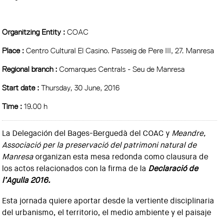
Organitzing Entity :
COAC
Place :
Centro Cultural El Casino. Passeig de Pere III, 27. Manresa
Regional branch :
Comarques Centrals - Seu de Manresa
Start date :
Thursday, 30 June, 2016
Time :
19.00 h
La Delegación del Bages-Berguedà del COAC y
Meandre,
Associació per la preservació del patrimoni natural de
Manresa
organizan esta mesa redonda como clausura de
los actos relacionados con la firma de la
Declaració de
l’Agulla 2016.
Esta jornada quiere aportar desde la vertiente disciplinaria
del urbanismo, el territorio, el medio ambiente y el paisaje