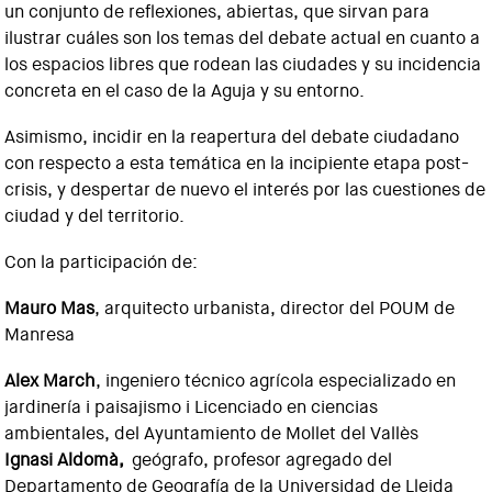
un conjunto de reflexiones, abiertas, que sirvan para
ilustrar cuáles son los temas del debate actual en cuanto a
los espacios libres que rodean las ciudades y su incidencia
concreta en el caso de la Aguja y su entorno.
Asimismo, incidir en la reapertura del debate ciudadano
con respecto a esta temática en la incipiente etapa post-
crisis, y despertar de nuevo el interés por las cuestiones de
ciudad y del territorio.
Con la participación de:
Mauro Mas
, arquitecto urbanista, director del POUM de
Manresa
Alex March
, ingeniero técnico agrícola especializado en
jardinería i paisajismo i Licenciado en ciencias
ambientales, del Ayuntamiento de Mollet del Vallès
Ignasi Aldomà,
geógrafo, profesor agregado del
Departamento de Geografía de la Universidad de Lleida