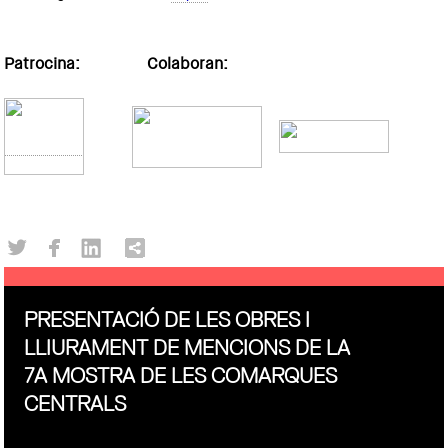
Patrocina: Colaboran:
PRESENTACIÓ DE LES OBRES I
LLIURAMENT DE MENCIONS DE LA
7A MOSTRA DE LES COMARQUES
CENTRALS