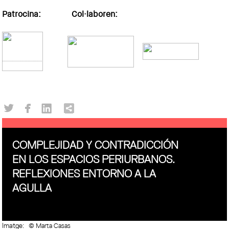
Patrocina: Col·laboren:
COMPLEJIDAD Y CONTRADICCIÓN
EN LOS ESPACIOS PERIURBANOS.
REFLEXIONES ENTORNO A LA
AGULLA
Imatge:
© Marta Casas