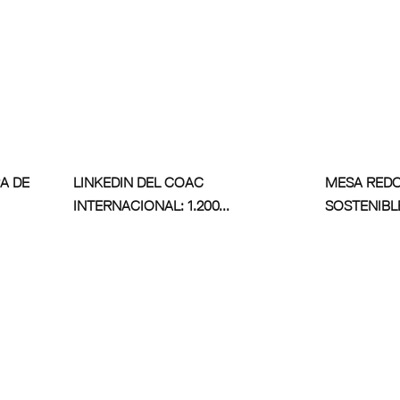
A DE
LINKEDIN DEL COAC
MESA RED
INTERNACIONAL: 1.200...
SOSTENIBL