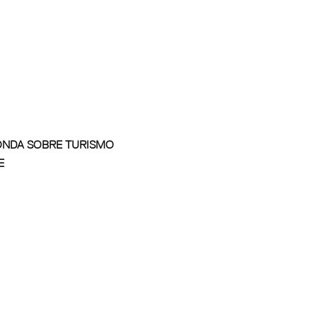
ONDA SOBRE TURISMO
E