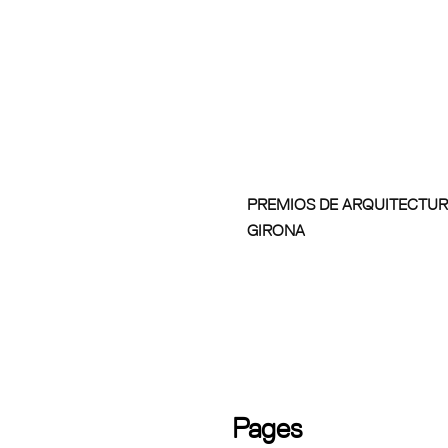
PREMIOS DE ARQUITECTUR
GIRONA
Pages