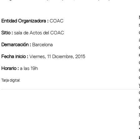
Entidad Organizadora :
COAC
Sitio :
sala de Actos del COAC
Demarcación :
Barcelona
Fecha inicio :
Viernes, 11 Diciembre, 2015
Horario :
a las 19h
Tarja digital: