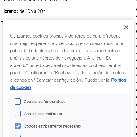
Horario :
de 10h a 20h
Tarja digital:
Utilizamos cookies propias y de terceros para ofrecerle
una mejor experiencia y servicio y, en su caso, mostrarle
publicidad relacionada con las preferencias mediante el
análisis de sus hábitos de navegación. Al clicar "De
acuerdo", usted acepta el uso de estas cookies. También
puede "Configurar" o "Rechazar" la instalación de cookies
clicando en "Cambiar configuración". Puede ver la
Política
de cookies
Cookies de funcionalidad
Cookies de rendimiento
Cookies estrictamente necesarias