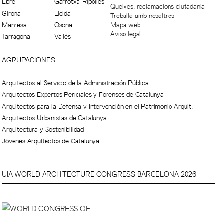
Ebre
Garrotxa-Ripollès
Queixes, reclamacions ciutadania
Girona
Lleida
Treballa amb nosaltres
Manresa
Osona
Mapa web
Aviso legal
Tarragona
Vallès
AGRUPACIONES
Arquitectos al Servicio de la Administración Pública
Arquitectos Expertos Periciales y Forenses de Catalunya
Arquitectos para la Defensa y Intervención en el Patrimonio Arquit.
Arquitectos Urbanistas de Catalunya
Arquitectura y Sostenibilidad
Jóvenes Arquitectos de Catalunya
UIA WORLD ARCHITECTURE CONGRESS BARCELONA 2026