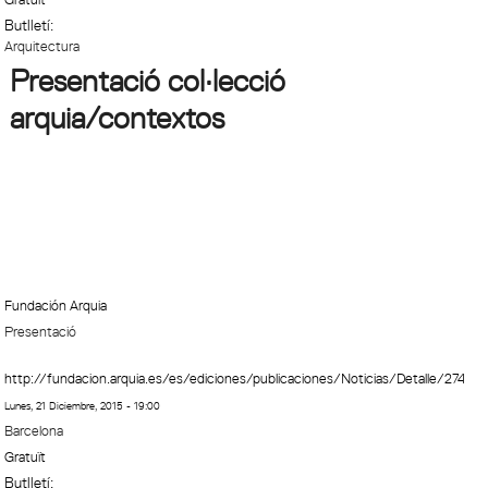
Butlletí:
Arquitectura
Presentació col·lecció
arquia/contextos
Fundación Arquia
Presentació
http://fundacion.arquia.es/es/ediciones/publicaciones/Noticias/Detalle/274
Lunes, 21 Diciembre, 2015 - 19:00
Barcelona
Gratuït
Butlletí: