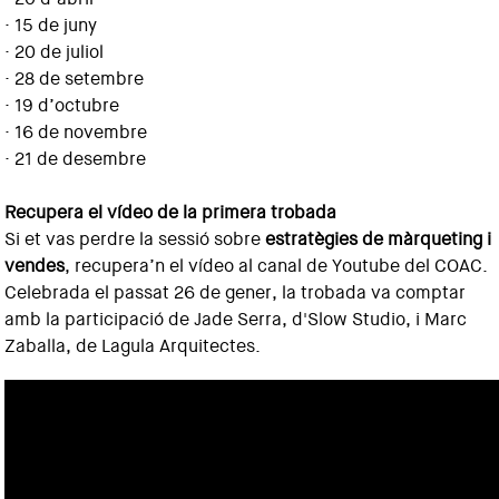
· 15 de juny
· 20 de juliol
· 28 de setembre
· 19 d’octubre
· 16 de novembre
· 21 de desembre
Recupera el vídeo de la primera trobada
Si et vas perdre la sessió sobre
estratègies de màrqueting i
vendes
, recupera’n el vídeo al canal de Youtube del COAC.
Celebrada el passat 26 de gener, la trobada va comptar
amb la participació de Jade Serra, d'Slow Studio, i Marc
Zaballa, de Lagula Arquitectes.