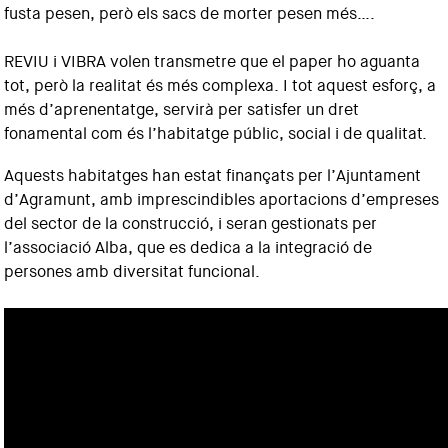
fusta pesen, però els sacs de morter pesen més….
REVIU i VIBRA volen transmetre que el paper ho aguanta
tot, però la realitat és més complexa. I tot aquest esforç, a
més d’aprenentatge, servirà per satisfer un dret
fonamental com és l’habitatge públic, social i de qualitat.
Aquests habitatges han estat finançats per l’Ajuntament
d’Agramunt, amb imprescindibles aportacions d’empreses
del sector de la construcció, i seran gestionats per
l’associació Alba, que es dedica a la integració de
persones amb diversitat funcional.