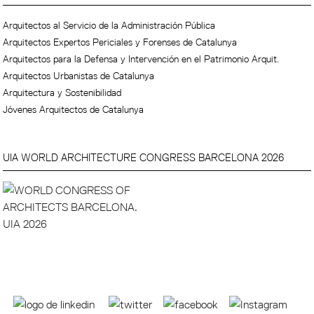
Arquitectos al Servicio de la Administración Pública
Arquitectos Expertos Periciales y Forenses de Catalunya
Arquitectos para la Defensa y Intervención en el Patrimonio Arquit.
Arquitectos Urbanistas de Catalunya
Arquitectura y Sostenibilidad
Jóvenes Arquitectos de Catalunya
UIA WORLD ARCHITECTURE CONGRESS BARCELONA 2026