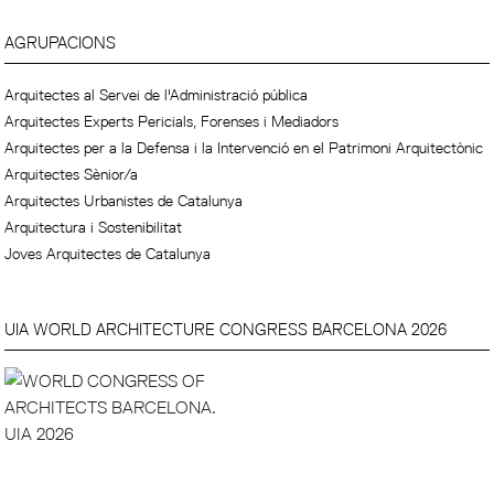
AGRUPACIONS
Arquitectes al Servei de l'Administració pública
Arquitectes Experts Pericials, Forenses i Mediadors
Arquitectes per a la Defensa i la Intervenció en el Patrimoni Arquitectònic
Arquitectes Sènior/a
Arquitectes Urbanistes de Catalunya
Arquitectura i Sostenibilitat
Joves Arquitectes de Catalunya
UIA WORLD ARCHITECTURE CONGRESS BARCELONA 2026