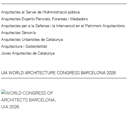
Arquitectes al Servei de l'Administració pública
Arquitectes Experts Pericials, Forenses i Mediadors
Arquitectes per a la Defensa i la Intervenció en el Patrimoni Arquitectònic
Arquitectes Sènior/a
Arquitectes Urbanistes de Catalunya
Arquitectura i Sostenibilitat
Joves Arquitectes de Catalunya
UIA WORLD ARCHITECTURE CONGRESS BARCELONA 2026