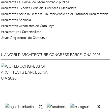
Arquitectes al Servei de l'Administració pública
Arquitectes Experts Pericials, Forenses i Mediadors
Arquitectes per a la Defensa i la Intervenció en el Patrimoni Arquitectònic
Arquitectes Sènior/a
Arquitectes Urbanistes de Catalunya
Arquitectura i Sostenibilitat
Joves Arquitectes de Catalunya
UIA WORLD ARCHITECTURE CONGRESS BARCELONA 2026