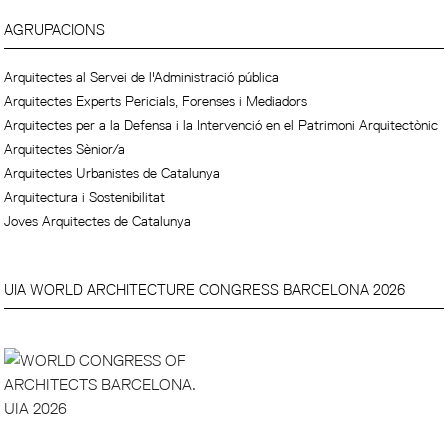
AGRUPACIONS
Arquitectes al Servei de l'Administració pública
Arquitectes Experts Pericials, Forenses i Mediadors
Arquitectes per a la Defensa i la Intervenció en el Patrimoni Arquitectònic
Arquitectes Sènior/a
Arquitectes Urbanistes de Catalunya
Arquitectura i Sostenibilitat
Joves Arquitectes de Catalunya
UIA WORLD ARCHITECTURE CONGRESS BARCELONA 2026