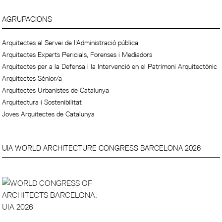
AGRUPACIONS
Arquitectes al Servei de l'Administració pública
Arquitectes Experts Pericials, Forenses i Mediadors
Arquitectes per a la Defensa i la Intervenció en el Patrimoni Arquitectònic
Arquitectes Sènior/a
Arquitectes Urbanistes de Catalunya
Arquitectura i Sostenibilitat
Joves Arquitectes de Catalunya
UIA WORLD ARCHITECTURE CONGRESS BARCELONA 2026