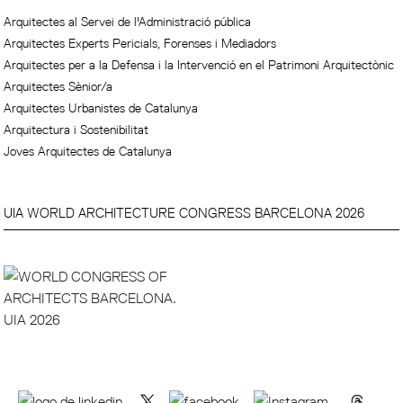
Arquitectes al Servei de l'Administració pública
Arquitectes Experts Pericials, Forenses i Mediadors
Arquitectes per a la Defensa i la Intervenció en el Patrimoni Arquitectònic
Arquitectes Sènior/a
Arquitectes Urbanistes de Catalunya
Arquitectura i Sostenibilitat
Joves Arquitectes de Catalunya
UIA WORLD ARCHITECTURE CONGRESS BARCELONA 2026