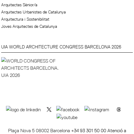
Arquitectes Sènior/a
Arquitectes Urbanistes de Catalunya
Arquitectura i Sostenibilitat
Joves Arquitectes de Catalunya
UIA WORLD ARCHITECTURE CONGRESS BARCELONA 2026
Plaça Nova 5 08002 Barcelona
+34 93 301 50 00 Atenció a