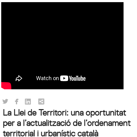
La Llei de Territori: una oportunitat
per a l’actualització de l’ordenament
territorial i urbanístic català