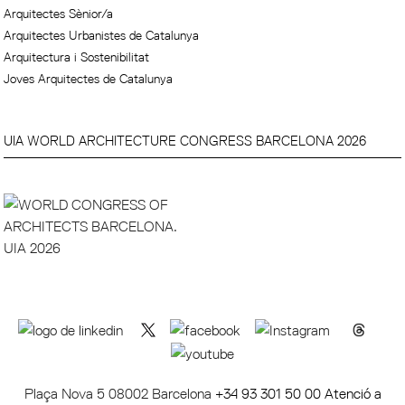
Arquitectes Sènior/a
Arquitectes Urbanistes de Catalunya
Arquitectura i Sostenibilitat
Joves Arquitectes de Catalunya
UIA WORLD ARCHITECTURE CONGRESS BARCELONA 2026
Plaça Nova 5 08002 Barcelona
+34 93 301 50 00 Atenció a