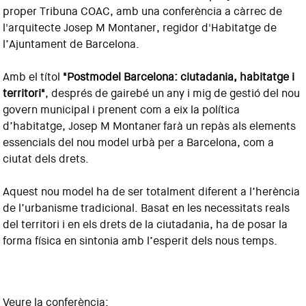
proper Tribuna COAC, amb una conferència a càrrec de
l'arquitecte Josep M Montaner, regidor d'Habitatge de
l’Ajuntament de Barcelona.
Amb el títol
"Postmodel Barcelona: ciutadania, habitatge i
territori"
, després de gairebé un any i mig de gestió del nou
govern municipal i prenent com a eix la política
d’habitatge, Josep M Montaner farà un repàs als elements
essencials del nou model urbà per a Barcelona, com a
ciutat dels drets.
Aquest nou model ha de ser totalment diferent a l’herència
de l’urbanisme tradicional. Basat en les necessitats reals
del territori i en els drets de la ciutadania, ha de posar la
forma física en sintonia amb l’esperit dels nous temps.
Veure la conferència: