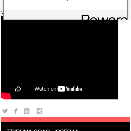
Ver la conferencia: