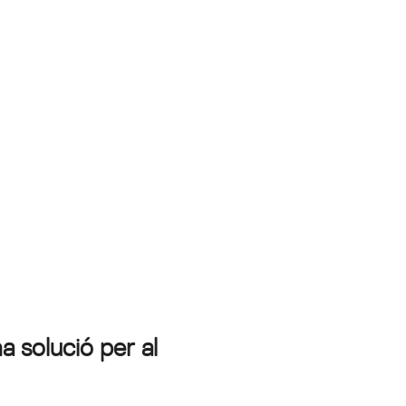
a solució per al