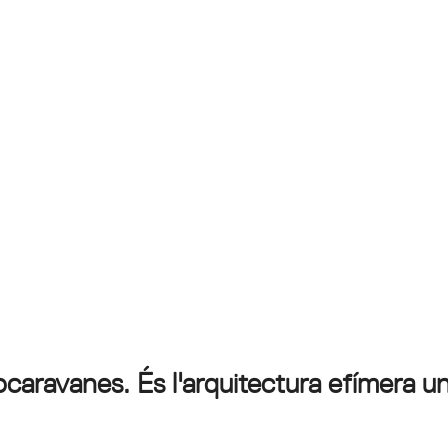
caravanes. És l'arquitectura efímera un