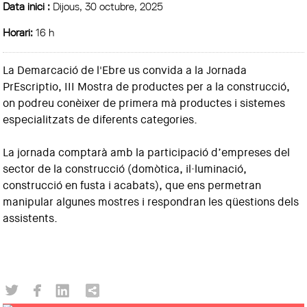
Data inici :
Dijous, 30 octubre, 2025
Horari:
16 h
La Demarcació de l'Ebre us convida a la Jornada
PrEscriptio, III Mostra de productes per a la construcció,
on podreu conèixer de primera mà productes i sistemes
especialitzats de diferents categories.
La jornada comptarà amb la participació d’empreses del
sector de la construcció (domòtica, il·luminació,
construcció en fusta i acabats), que ens permetran
manipular algunes mostres i respondran les qüestions dels
assistents.