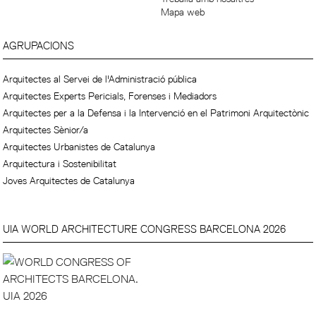
Mapa web
AGRUPACIONS
Arquitectes al Servei de l'Administració pública
Arquitectes Experts Pericials, Forenses i Mediadors
Arquitectes per a la Defensa i la Intervenció en el Patrimoni Arquitectònic
Arquitectes Sènior/a
Arquitectes Urbanistes de Catalunya
Arquitectura i Sostenibilitat
Joves Arquitectes de Catalunya
UIA WORLD ARCHITECTURE CONGRESS BARCELONA 2026