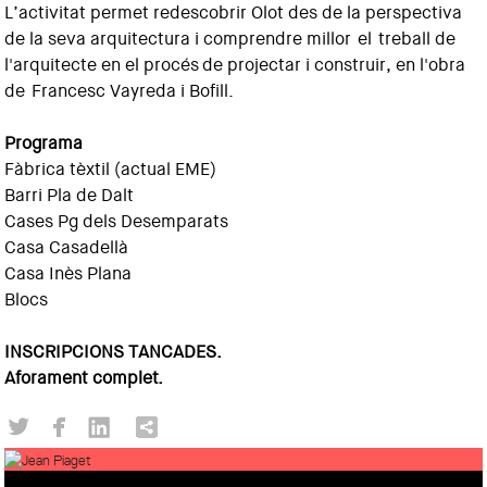
L’activitat permet redescobrir Olot des de la perspectiva
de la seva arquitectura i comprendre millor el treball de
l'arquitecte en el procés de projectar i construir, en l'obra
de Francesc Vayreda i Bofill.
Programa
Fàbrica tèxtil (actual EME)
Barri Pla de Dalt
Cases Pg dels Desemparats
Casa Casadellà
Casa Inès Plana
Blocs
INSCRIPCIONS TANCADES.
Aforament complet.