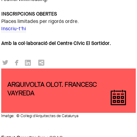
INSCRIPCIONS OBERTES
Places limitades per rigorós ordre.
Inscriu-t'hi
Amb la col·laboració del Centre Cívic El Sortidor.
ARQUIVOLTA OLOT. FRANCESC
VAYREDA
Imatge:
© Col·legi d'Arquitectes de Catalunya