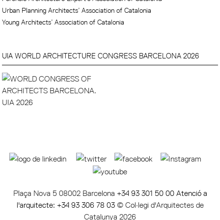
Urban Planning Architects’ Association of Catalonia
Young Architects’ Association of Catalonia
UIA WORLD ARCHITECTURE CONGRESS BARCELONA 2026
Plaça Nova 5 08002 Barcelona
+34 93 301 50 00 Atenció a
l'arquitecte: +34 93 306 78 03
© Col·legi d'Arquitectes de
Catalunya 2026