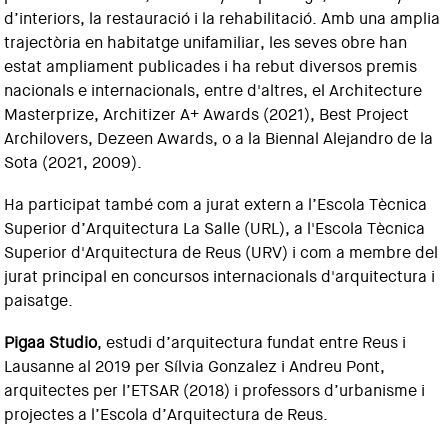
d’interiors, la restauració i la rehabilitació. Amb una amplia
trajectòria en habitatge unifamiliar, les seves obre han
estat ampliament publicades i ha rebut diversos premis
nacionals e internacionals, entre d'altres, el Architecture
Masterprize, Architizer A+ Awards (2021), Best Project
Archilovers, Dezeen Awards, o a la Biennal Alejandro de la
Sota (2021, 2009).
Ha participat també com a jurat extern a l’Escola Tècnica
Superior d’Arquitectura La Salle (URL), a l'Escola Tècnica
Superior d'Arquitectura de Reus (URV) i com a membre del
jurat principal en concursos internacionals d'arquitectura i
paisatge.
Pigaa Studio
, estudi d’arquitectura fundat entre Reus i
Lausanne al 2019 per Sílvia Gonzalez i Andreu Pont,
arquitectes per l’ETSAR (2018) i professors d’urbanisme i
projectes a l’Escola d’Arquitectura de Reus.