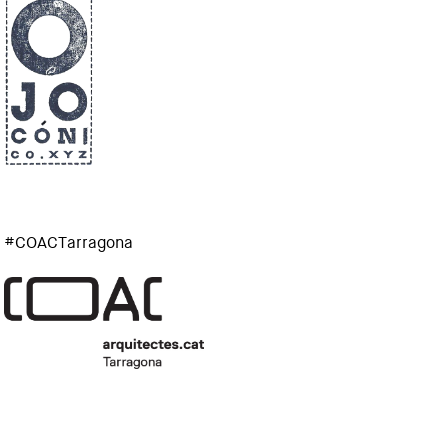
#COACTarragona