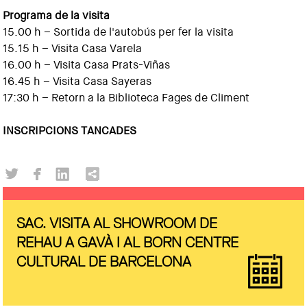
Programa de la visita
15.00 h – Sortida de l'autobús per fer la visita
15.15 h – Visita Casa Varela
16.00 h – Visita Casa Prats-Viñas
16.45 h – Visita Casa Sayeras
17:30 h – Retorn a la Biblioteca Fages de Climent
INSCRIPCIONS TANCADES
SAC. VISITA AL SHOWROOM DE
REHAU A GAVÀ I AL BORN CENTRE
CULTURAL DE BARCELONA