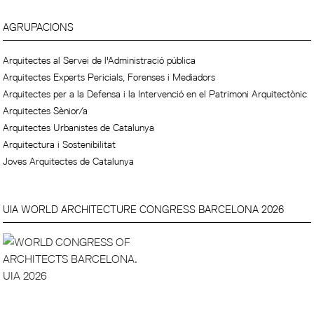
AGRUPACIONS
Arquitectes al Servei de l'Administració pública
Arquitectes Experts Pericials, Forenses i Mediadors
Arquitectes per a la Defensa i la Intervenció en el Patrimoni Arquitectònic
Arquitectes Sènior/a
Arquitectes Urbanistes de Catalunya
Arquitectura i Sostenibilitat
Joves Arquitectes de Catalunya
UIA WORLD ARCHITECTURE CONGRESS BARCELONA 2026