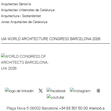
Arquitectes Sènior/a
Arquitectes Urbanistes de Catalunya
Arquitectura i Sostenibilitat
Joves Arquitectes de Catalunya
UIA WORLD ARCHITECTURE CONGRESS BARCELONA 2026
Plaça Nova 5 08002 Barcelona
+34 93 301 50 00 Atenció a