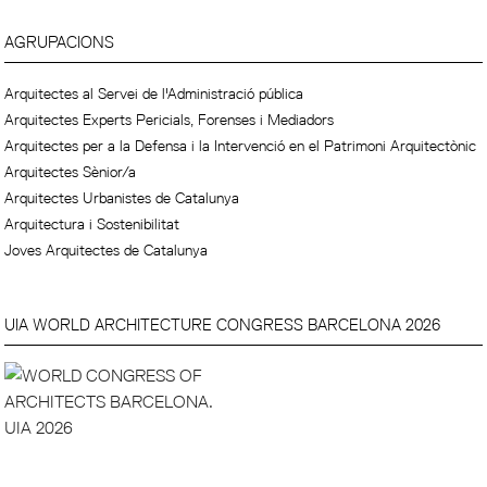
AGRUPACIONS
Arquitectes al Servei de l'Administració pública
Arquitectes Experts Pericials, Forenses i Mediadors
Arquitectes per a la Defensa i la Intervenció en el Patrimoni Arquitectònic
Arquitectes Sènior/a
Arquitectes Urbanistes de Catalunya
Arquitectura i Sostenibilitat
Joves Arquitectes de Catalunya
UIA WORLD ARCHITECTURE CONGRESS BARCELONA 2026