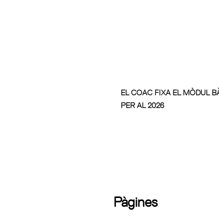
EL COAC FIXA EL MÒDUL B
PER AL 2026
Pàgines