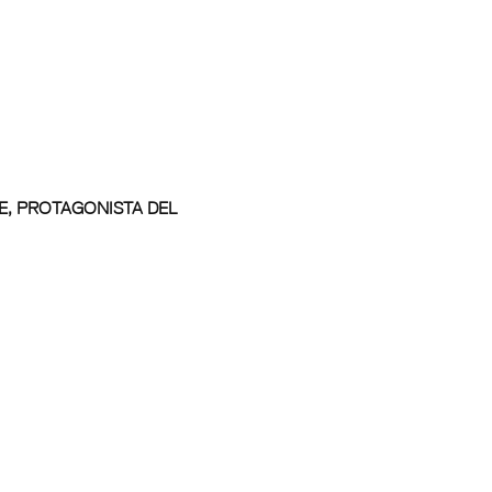
GE, PROTAGONISTA DEL