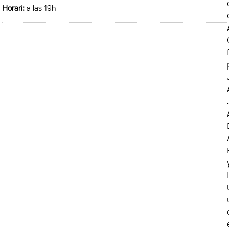
Horari:
a las 19h