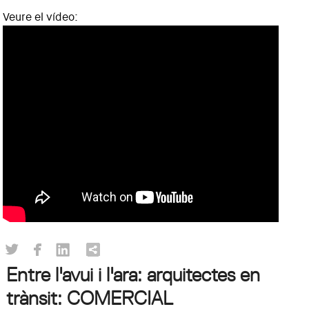
Veure el vídeo:
Entre l'avui i l'ara: arquitectes en
trànsit: COMERCIAL