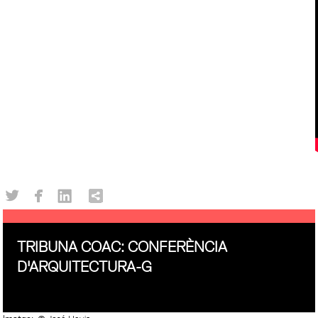
TRIBUNA COAC: CONFERÈNCIA
D'ARQUITECTURA-G