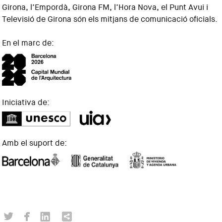
Girona, l’Empordà, Girona FM, l’Hora Nova, el Punt Avui i
Televisió de Girona són els mitjans de comunicació oficials.
En el marc de:
Iniciativa de:
Amb el suport de: