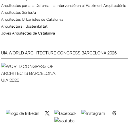
Arquitectes per a la Defensa i la Intervenció en el Patrimoni Arquitectònic
Arquitectes Sènior/a
Arquitectes Urbanistes de Catalunya
Arquitectura i Sostenibilitat
Joves Arquitectes de Catalunya
UIA WORLD ARCHITECTURE CONGRESS BARCELONA 2026