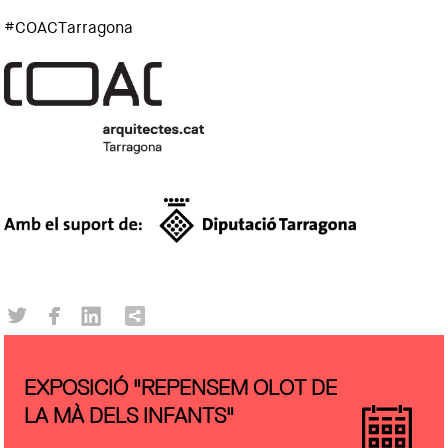
#COACTarragona
EXPOSICIÓ "REPENSEM OLOT DE
LA MÀ DELS INFANTS"