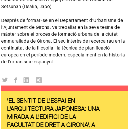
Setsunan (Osaka, Japó).
Després de formar-se en el Departament d'Urbanisme de
l'Ajuntament de Girona, va treballar en la seva tesina de
màster sobre el procés de formació urbana de la ciutat
emmurallada de Girona. El seu interès de recerca rau en la
continuïtat de la filosofia i la tècnica de planificació
europea en el període modern, especialment en la història
de l'urbanisme espanyol.
'EL SENTIT DE L'ESPAI EN
L'ARQUITECTURA JAPONESA: UNA
MIRADA A L'EDIFICI DE LA
FACULTAT DE DRET A GIRONA', A