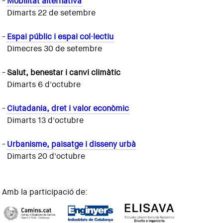
-
Mobilitat alternativa
Dimarts 22 de setembre
-
Espai públic i espai col·lectiu
Dimecres 30 de setembre
-
Salut, benestar i canvi climàtic
Dimarts 6 d'octubre
-
Ciutadania, dret i valor econòmic
Dimarts 13 d'octubre
-
Urbanisme, paisatge i disseny urbà
Dimarts 20 d'octubre
Amb la participació de: