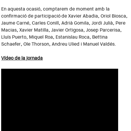
En aquesta ocasió, comptarem de moment amb la
confirmació de participació de Xavier Abadia, Oriol Biosca,
Jaume Carné, Carles Conill, Adrià Gomila, Jordi Julià, Pere
Macias, Xavier Matilla, Javier Ortigosa, Josep Parcerisa,
Lluís Puerto, Miquel Roa, Estanislau Roca, Bettina
Schaefer, Ole Thorson, Andreu Ulied i Manuel Valdés.
Vídeo de la jornada