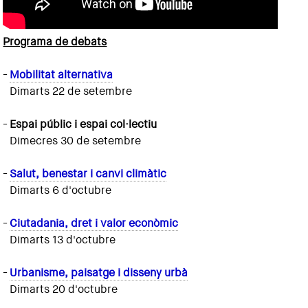
Programa de debats
-
Mobilitat alternativa
Dimarts 22 de setembre
-
Espai públic i espai col·lectiu
Dimecres 30 de setembre
-
Salut, benestar i canvi climàtic
Dimarts 6 d'octubre
-
Ciutadania, dret i valor econòmic
Dimarts 13 d'octubre
-
Urbanisme, paisatge i disseny urbà
Dimarts 20 d'octubre