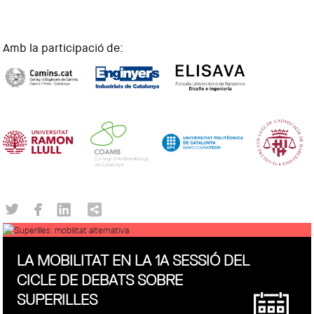
Amb la participació de:
LA MOBILITAT EN LA 1A SESSIÓ DEL
CICLE DE DEBATS SOBRE
SUPERILLES