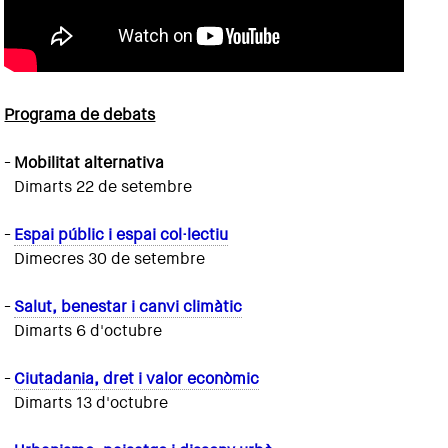
Programa de debats
-
Mobilitat alternativa
Dimarts 22 de setembre
-
Espai públic i espai col·lectiu
Dimecres 30 de setembre
-
Salut, benestar i canvi climàtic
Dimarts 6 d'octubre
-
Ciutadania, dret i valor econòmic
Dimarts 13 d'octubre