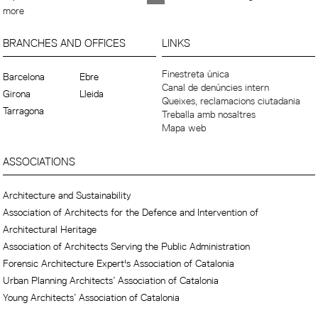
more
BRANCHES AND OFFICES
LINKS
Finestreta única
Barcelona
Ebre
Canal de denúncies intern
Girona
Lleida
Queixes, reclamacions ciutadania
Tarragona
Treballa amb nosaltres
Mapa web
ASSOCIATIONS
Architecture and Sustainability
Association of Architects for the Defence and Intervention of
Architectural Heritage
Association of Architects Serving the Public Administration
Forensic Architecture Expert's Association of Catalonia
Urban Planning Architects’ Association of Catalonia
Young Architects’ Association of Catalonia