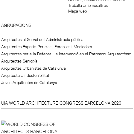
Treballa amb nosaltres
Mapa web
AGRUPACIONS
Arquitectes al Servei de l'Administració pública
Arquitectes Experts Pericials, Forenses i Mediadors
Arquitectes per a la Defensa i la Intervenció en el Patrimoni Arquitectònic
Arquitectes Sènior/a
Arquitectes Urbanistes de Catalunya
Arquitectura i Sostenibilitat
Joves Arquitectes de Catalunya
UIA WORLD ARCHITECTURE CONGRESS BARCELONA 2026